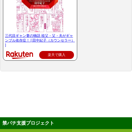
三代目ギャン妻の物語 祖父・父・夫がギャ
ンブル依存症！ [ 田中紀子（カウンセラー）
]
楽天で購入
禁パチ支援プロジェクト