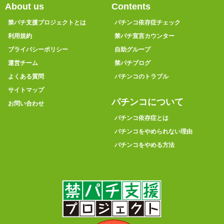
About us
Contents
禁パチ支援プロジェクトとは
パチンコ依存症チェック
利用規約
禁パチ宣言カウンター
プライバシーポリシー
自助グループ
運営チーム
禁パチブログ
よくある質問
パチンコのトラブル
サイトマップ
パチンコについて
お問い合わせ
パチンコ依存症とは
パチンコをやめられない理由
パチンコをやめる方法