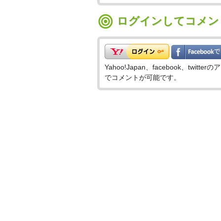
ログインしてコメン
Yahoo!Japan、facebook、t
でコメントが可能です。