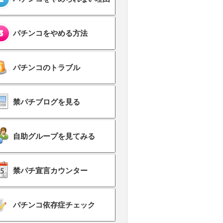
パチンコをやめる方法
パチンコのトラブル
禁パチブログを見る
自助グループを見てみる
禁パチ宣言カウンター
パチンコ依存症チェック