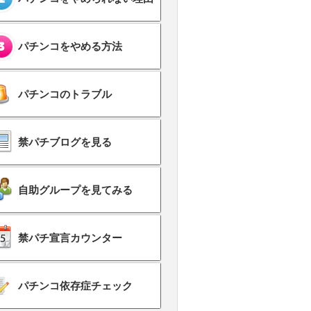
パチンコをやめる方法
パチンコのトラブル
禁パチブログを見る
自助グループを見てみる
禁パチ宣言カウンター
パチンコ依存症チェック