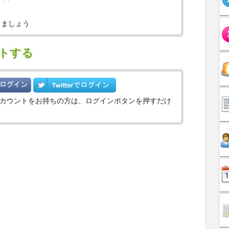
りましょう
トする
witterのアカウントをお持ちの方は、ログインボタンを押すだけ