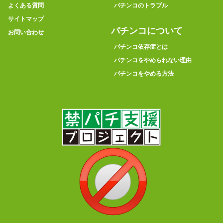
よくある質問
パチンコのトラブル
サイトマップ
パチンコについて
お問い合わせ
パチンコ依存症とは
パチンコをやめられない理由
パチンコをやめる方法