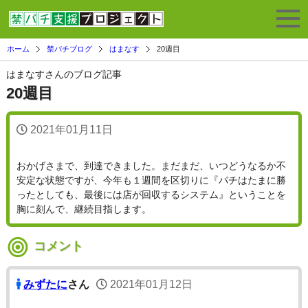
ホーム
禁パチブログ
はまなす
20週目
はまなすさんのブログ記事
20週目
2021年01月11日
おかげさまで、到達できました。まだまだ、いつどうなるか不
安定な状態ですが、今年も１週間を区切りに『パチはたまに勝
ったとしても、最後には店が回収するシステム』ということを
胸に刻んで、継続目指します。
コメント
みずたに
さん
2021年01月12日