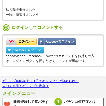
私も我慢出来ました
一緒に頑張りましょう
ログインしてコメントする
Yahoo!Japan、facebook、twitterのアカウントをお持ちの方
は、ログインボタンを押すだけでコメントが可能です。
ギャンブル依存症３０分でギャンブルは辞められる
自力で克服！ギャンブル依存症
メインメニュー
新規登録して禁パチす
パチンコ依存症とは