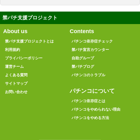
禁パチ支援プロジェクト
About us
Contents
禁パチ支援プロジェクトとは
パチンコ依存症チェック
利用規約
禁パチ宣言カウンター
プライバシーポリシー
自助グループ
運営チーム
禁パチブログ
よくある質問
パチンコのトラブル
サイトマップ
パチンコについて
お問い合わせ
パチンコ依存症とは
パチンコをやめられない理由
パチンコをやめる方法