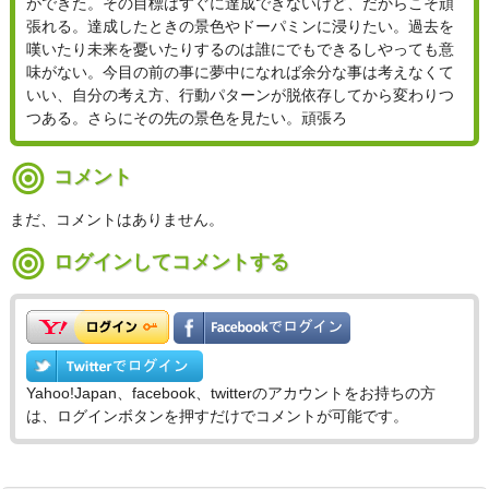
ができた。その目標はすぐに達成できないけど、だからこそ頑
張れる。達成したときの景色やドーパミンに浸りたい。過去を
嘆いたり未来を憂いたりするのは誰にでもできるしやっても意
味がない。今目の前の事に夢中になれば余分な事は考えなくて
いい、自分の考え方、行動パターンが脱依存してから変わりつ
つある。さらにその先の景色を見たい。頑張ろ
コメント
まだ、コメントはありません。
ログインしてコメントする
Yahoo!Japan、facebook、twitterのアカウントをお持ちの方
は、ログインボタンを押すだけでコメントが可能です。