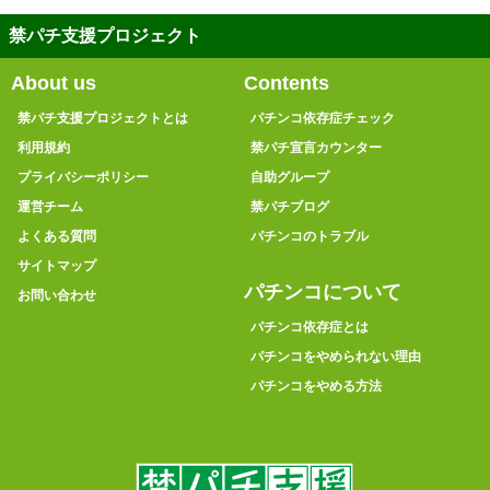
禁パチ支援プロジェクト
About us
Contents
禁パチ支援プロジェクトとは
パチンコ依存症チェック
利用規約
禁パチ宣言カウンター
プライバシーポリシー
自助グループ
運営チーム
禁パチブログ
よくある質問
パチンコのトラブル
サイトマップ
パチンコについて
お問い合わせ
パチンコ依存症とは
パチンコをやめられない理由
パチンコをやめる方法