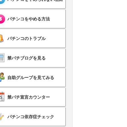
パチンコをやめる方法
パチンコのトラブル
禁パチブログを見る
自助グループを見てみる
禁パチ宣言カウンター
パチンコ依存症チェック