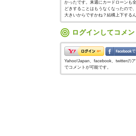
かったです。来週にカードローンも
どきすることはもうなくなったので、
大きいからですかね？結構上下するんで
ログインしてコメン
Yahoo!Japan、facebook、t
でコメントが可能です。