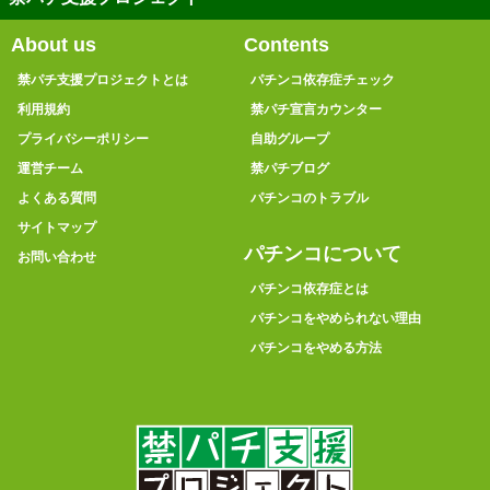
About us
Contents
禁パチ支援プロジェクトとは
パチンコ依存症チェック
利用規約
禁パチ宣言カウンター
プライバシーポリシー
自助グループ
運営チーム
禁パチブログ
よくある質問
パチンコのトラブル
サイトマップ
パチンコについて
お問い合わせ
パチンコ依存症とは
パチンコをやめられない理由
パチンコをやめる方法