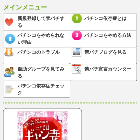
メインメニュー
新規登録して禁パチす
パチンコ依存症とは
る
パチンコをやめられな
パチンコをやめる方法
い理由
パチンコのトラブル
禁パチブログを見る
自助グループを見てみ
禁パチ宣言カウンター
る
パチンコ依存症チェッ
ク