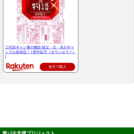
三代目ギャン妻の物語 祖父・父・夫がギャ
ンブル依存症！ [ 田中紀子（カウンセラー）
]
楽天で購入
禁パチ支援プロジェクト